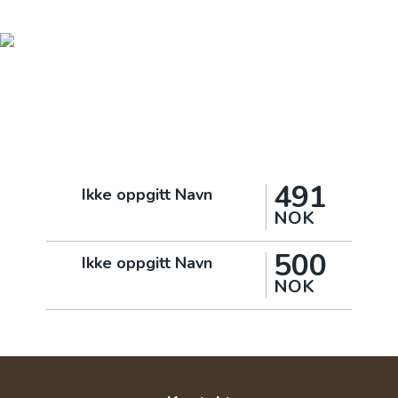
491
Ikke oppgitt Navn
NOK
500
Ikke oppgitt Navn
NOK